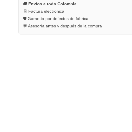
🚚
Envíos a todo Colombia
🧾 Factura electrónica
🛡️ Garantía por defectos de fábrica
💬 Asesoría antes y después de la compra