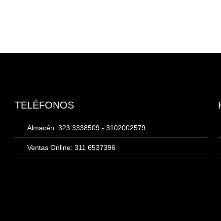
TELÉFONOS
Almacén: 323 3338509 - 3102002579
Ventas Online: 311 6537396