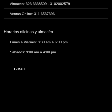
Almacén: 323 3338509 - 3102002579
Ventas Online: 311 6537396
Horarios oficinas y almacén
Lunes a Viernes: 8:30 am a 6:00 pm
Sábados: 9:00 am a 4:00 pm
E-MAIL