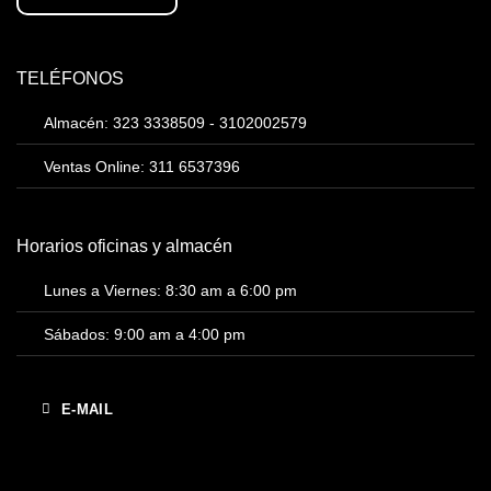
TELÉFONOS
Almacén: 323 3338509 - 3102002579
Ventas Online: 311 6537396
Horarios oficinas y almacén
Lunes a Viernes: 8:30 am a 6:00 pm
Sábados: 9:00 am a 4:00 pm
E-MAIL