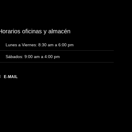
Horarios oficinas y almacén
Lunes a Viernes: 8:30 am a 6:00 pm
Sábados: 9:00 am a 4:00 pm
E-MAIL