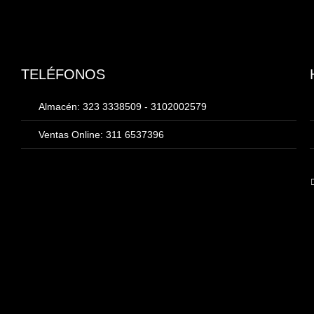
TELÉFONOS
Almacén: 323 3338509 - 3102002579
Ventas Online: 311 6537396