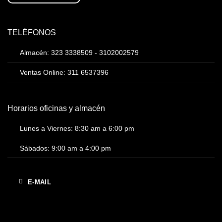
TELÉFONOS
Almacén: 323 3338509 - 3102002579
Ventas Online: 311 6537396
Horarios oficinas y almacén
Lunes a Viernes: 8:30 am a 6:00 pm
Sábados: 9:00 am a 4:00 pm
E-MAIL