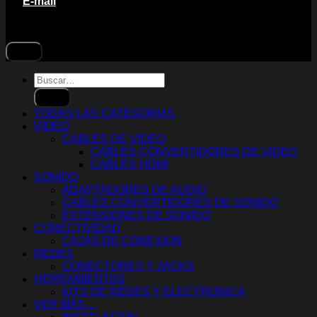
E-mail
Buscar
por:
TODAS LAS CATEGORIAS
VIDEO
CABLES DE VIDEO
CABLES CONVERTIDORES DE VIDEO
CABLES HDMI
SONIDO
ADAPTADORES DE AUDIO
CABLES CONVERTIDORES DE SONIDO
EXTENSIONES DE SONIDO
CONECTIVIDAD
CAJAS DE CONEXION
REDES
CONECTORES Y JACKS
HERRAMIENTAS
KITS DE REDES Y ELECTRONICA
VER MÁS…