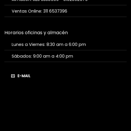
Ventas Online: 311 6537396
Horarios oficinas y almacén
Lunes a Viernes: 8:30 am a 6:00 pm
Sábados: 9:00 am a 4:00 pm
E-MAIL