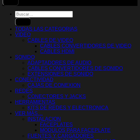
Buscar
por:
TODAS LAS CATEGORIAS
VIDEO
CABLES DE VIDEO
CABLES CONVERTIDORES DE VIDEO
CABLES HDMI
SONIDO
ADAPTADORES DE AUDIO
CABLES CONVERTIDORES DE SONIDO
EXTENSIONES DE SONIDO
CONECTIVIDAD
CAJAS DE CONEXION
REDES
CONECTORES Y JACKS
HERRAMIENTAS
KITS DE REDES Y ELECTRONICA
VER MÁS…
INSTALACION
FACEPLATES
MODULOS PARA FACEPLATE
FUENTES Y CARGADORES