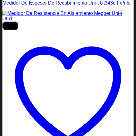
Medidor De Espesor De Recubrimiento Uni-t Ut343d Fe/nfe