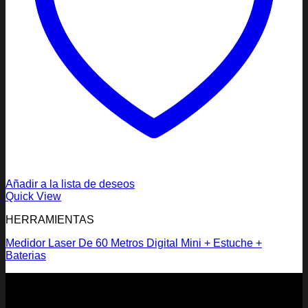
Añadir a la lista de deseos
Quick View
HERRAMIENTAS
Medidor Laser De 60 Metros Digital Mini + Estuche +
Baterias