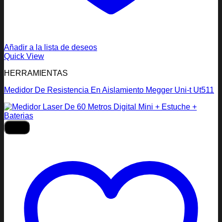
Añadir a la lista de deseos
Quick View
HERRAMIENTAS
Medidor De Resistencia En Aislamiento Megger Uni-t Ut511