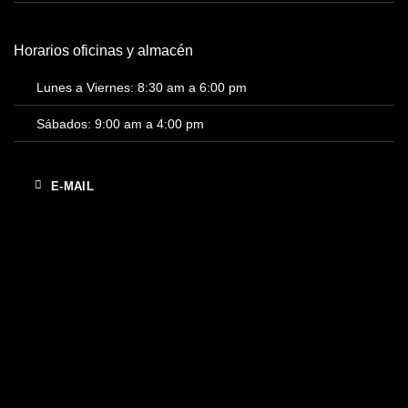
Horarios oficinas y almacén
Lunes a Viernes: 8:30 am a 6:00 pm
Sábados: 9:00 am a 4:00 pm
E-MAIL