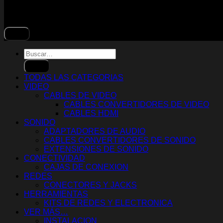
Buscar
por:
TODAS LAS CATEGORIAS
VIDEO
CABLES DE VIDEO
CABLES CONVERTIDORES DE VIDEO
CABLES HDMI
SONIDO
ADAPTADORES DE AUDIO
CABLES CONVERTIDORES DE SONIDO
EXTENSIONES DE SONIDO
CONECTIVIDAD
CAJAS DE CONEXION
REDES
CONECTORES Y JACKS
HERRAMIENTAS
KITS DE REDES Y ELECTRONICA
VER MÁS…
INSTALACION