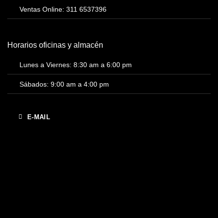
Ventas Online: 311 6537396
Horarios oficinas y almacén
Lunes a Viernes: 8:30 am a 6:00 pm
Sábados: 9:00 am a 4:00 pm
E-MAIL