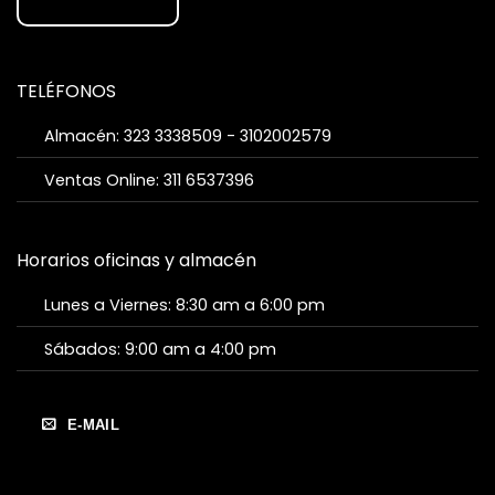
TELÉFONOS
Almacén: 323 3338509 - 3102002579
Ventas Online: 311 6537396
Horarios oficinas y almacén
Lunes a Viernes: 8:30 am a 6:00 pm
Sábados: 9:00 am a 4:00 pm
E-MAIL