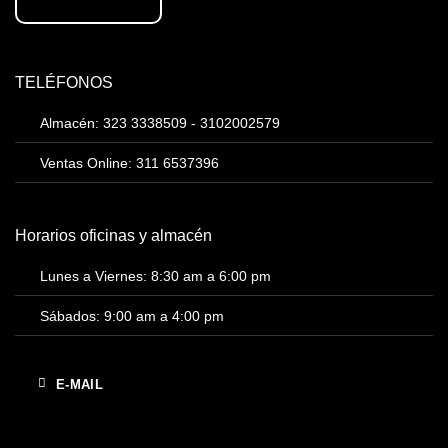
TELÉFONOS
Almacén: 323 3338509 - 3102002579
Ventas Online: 311 6537396
Horarios oficinas y almacén
Lunes a Viernes: 8:30 am a 6:00 pm
Sábados: 9:00 am a 4:00 pm
E-MAIL