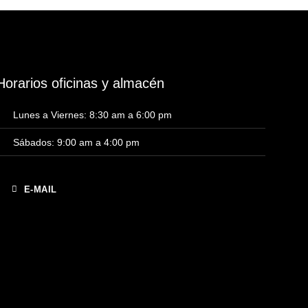
Horarios oficinas y almacén
Lunes a Viernes: 8:30 am a 6:00 pm
Sábados: 9:00 am a 4:00 pm
E-MAIL