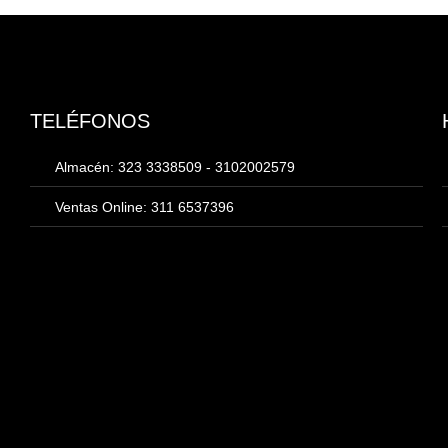
TELÉFONOS
Almacén: 323 3338509 - 3102002579
Ventas Online: 311 6537396