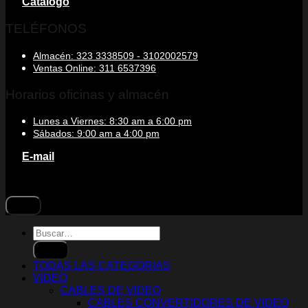
Catálogo
TELÉFONOS
Almacén: 323 3338509 - 3102002579
Ventas Online: 311 6537396
Horarios oficinas y almacén
Lunes a Viernes: 8:30 am a 6:00 pm
Sábados: 9:00 am a 4:00 pm
E-mail
Buscar
por:
TODAS LAS CATEGORIAS
VIDEO
CABLES DE VIDEO
CABLES CONVERTIDORES DE VIDEO