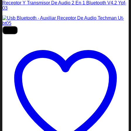
Receptor Y Transmisor De Audio 2 En 1 Bluetooth V4.2 Ypf-
03