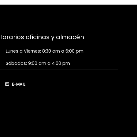
Horarios oficinas y almacén
Lunes a Viernes: 8:30 am a 6:00 pm
Sábados: 9:00 am a 4:00 pm
E-MAIL