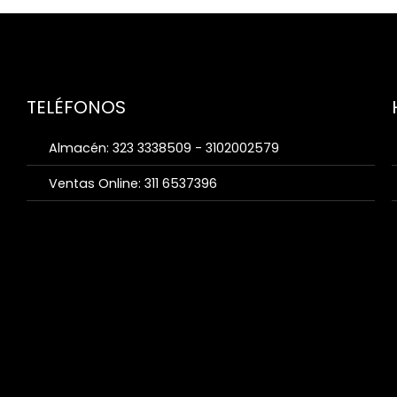
TELÉFONOS
Almacén: 323 3338509 - 3102002579
Ventas Online: 311 6537396