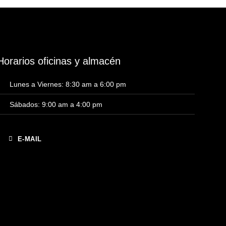
Horarios oficinas y almacén
Lunes a Viernes: 8:30 am a 6:00 pm
Sábados: 9:00 am a 4:00 pm
E-MAIL