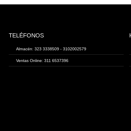
TELÉFONOS
Almacén: 323 3338509 - 3102002579
Ventas Online: 311 6537396