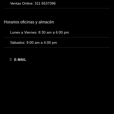
Ventas Online: 311 6537396
Horarios oficinas y almacén
Lunes a Viernes: 8:30 am a 6:00 pm
Sábados: 9:00 am a 4:00 pm
E-MAIL